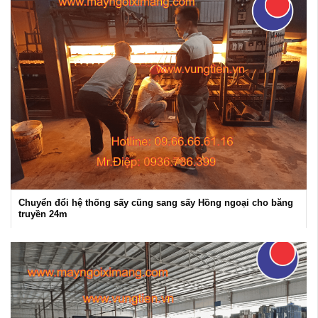
Chuyển đổi hệ thống sấy cũng sang sấy Hồng ngoại cho băng
truyền 24m