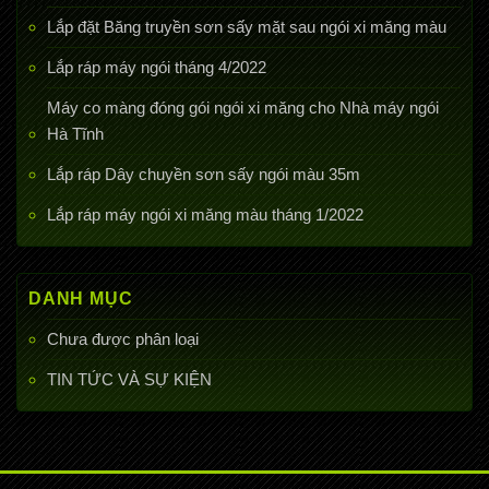
Lắp đặt Băng truyền sơn sấy mặt sau ngói xi măng màu
Lắp ráp máy ngói tháng 4/2022
Máy co màng đóng gói ngói xi măng cho Nhà máy ngói
Hà Tĩnh
Lắp ráp Dây chuyền sơn sấy ngói màu 35m
Lắp ráp máy ngói xi măng màu tháng 1/2022
DANH MỤC
Chưa được phân loại
TIN TỨC VÀ SỰ KIỆN