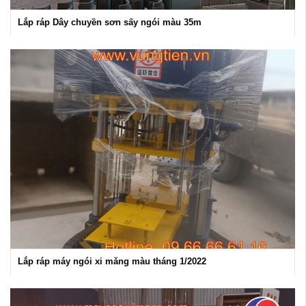
Lắp ráp Dây chuyền sơn sấy ngói màu 35m
Lắp ráp máy ngói xi măng màu tháng 1/2022